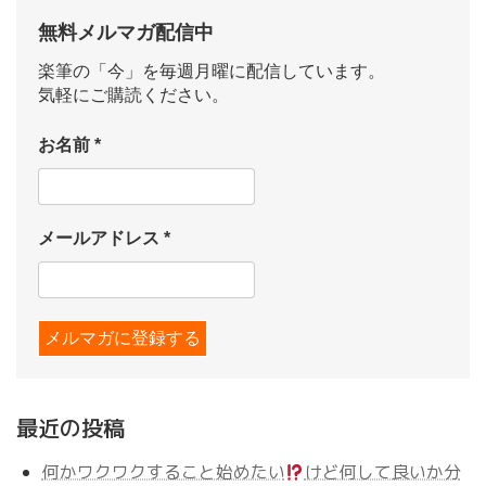
無料メルマガ配信中
楽筆の「今」を毎週月曜に配信しています。
気軽にご購読ください。
お名前
*
メールアドレス
*
最近の投稿
何かワクワクすること始めたい
けど何して良いか分