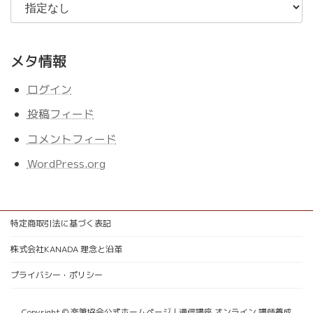
メタ情報
ログイン
投稿フィード
コメントフィード
WordPress.org
特定商取引法に基づく表記
株式会社KANADA 理念と沿革
プライバシー・ポリシー
Copyright © 楽筆協会公式ホームページ | 通信講座 オンライン 講師養成