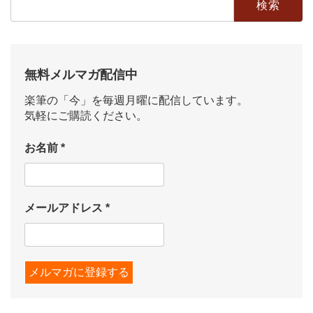
索:
無料メルマガ配信中
楽筆の「今」を毎週月曜に配信しています。
気軽にご購読ください。
お名前
*
メールアドレス
*