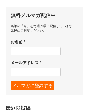
無料メルマガ配信中
楽筆の「今」を毎週月曜に配信しています。
気軽にご購読ください。
お名前
*
メールアドレス
*
最近の投稿