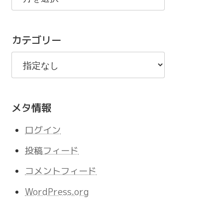
の
記
カテゴリー
事
メタ情報
ログイン
投稿フィード
コメントフィード
WordPress.org