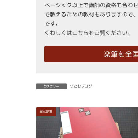
ベーシック以上で講師の資格も合わ
で教えるための教材もありますので
です。
くわしくはこちらをご覧ください。
楽筆を全
つとむブログ
カテゴリー
前の記事