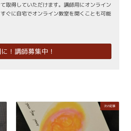
せて取得していただけます。講師用にオンライン
、すぐに自宅でオンライン教室を開くことも可能
国に！講師募集中！
次の記事