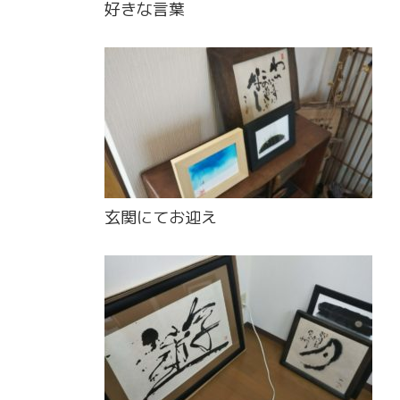
好きな言葉
玄関にてお迎え