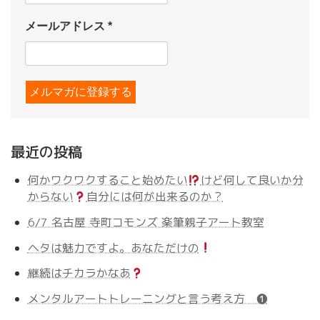
メールアドレス
*
最近の投稿
何かワクワクすること始めたい
けど何して良いか分
からない
自分には何が出来るのか？
6/7 名古屋 寺町コモンズ 楽筆親子アート教室
ヘタは魅力ですよ。あなただけの
継続はチカラかなあ
メンタルアートトレーニングと言う考え方 ❶