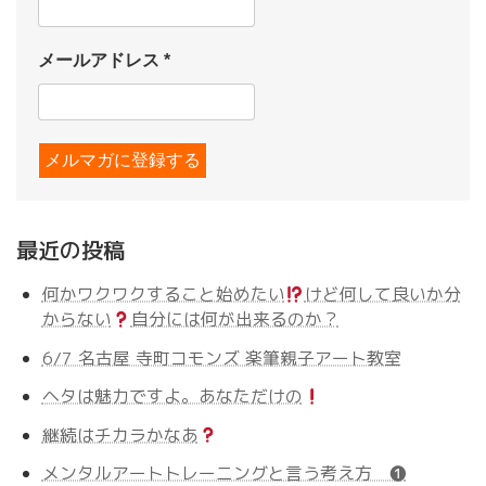
メールアドレス
*
最近の投稿
何かワクワクすること始めたい
けど何して良いか分
からない
自分には何が出来るのか？
6/7 名古屋 寺町コモンズ 楽筆親子アート教室
ヘタは魅力ですよ。あなただけの
継続はチカラかなあ
メンタルアートトレーニングと言う考え方 ❶