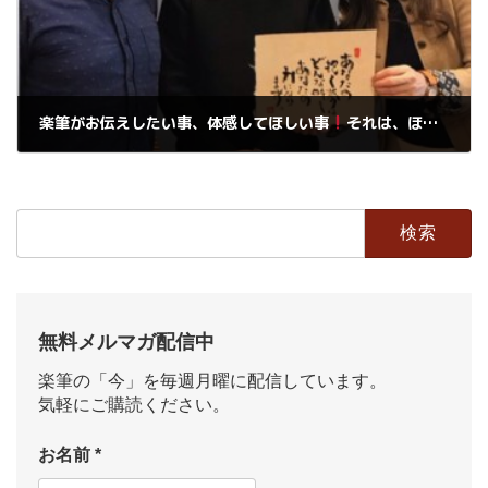
楽筆がお伝えしたい事、体感してほしい事
それは、ほんの少しの自信でみんな変わる
2019年4月3日
検
索:
無料メルマガ配信中
楽筆の「今」を毎週月曜に配信しています。
気軽にご購読ください。
お名前
*