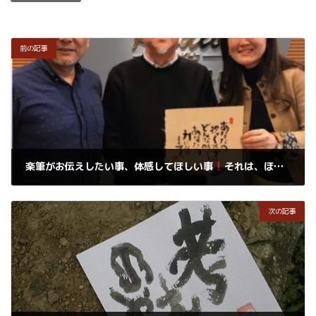
前の記事
楽筆がお伝えしたい事、体感してほしい事
それは、ほんの少しの自信でみんな変わる
2019年4月3日
次の記事