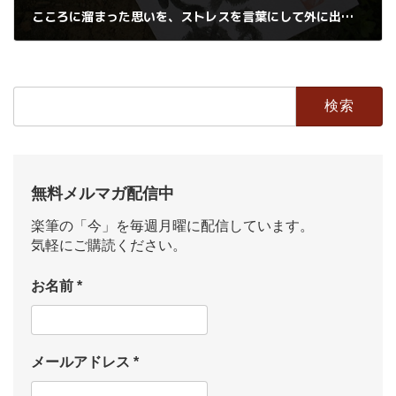
こころに溜まった思いを、ストレスを言葉にして外に出してあげる・・・
2019年4月4日
検
索:
無料メルマガ配信中
楽筆の「今」を毎週月曜に配信しています。
気軽にご購読ください。
お名前
*
メールアドレス
*