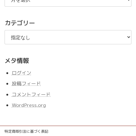
の
記
事
カテゴリー
メタ情報
ログイン
投稿フィード
コメントフィード
WordPress.org
特定商取引法に基づく表記