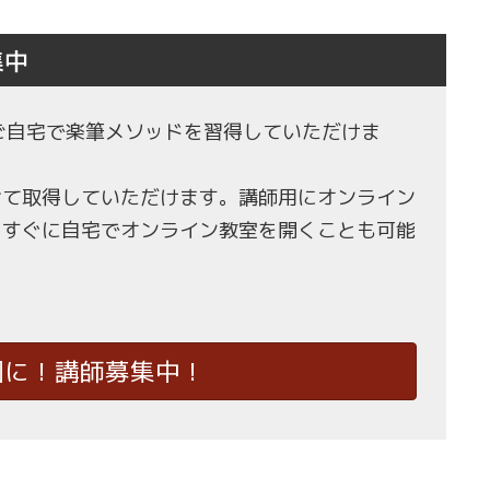
集中
もご自宅で楽筆メソッドを習得していただけま
せて取得していただけます。講師用にオンライン
、すぐに自宅でオンライン教室を開くことも可能
国に！講師募集中！