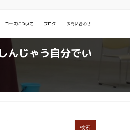
コースについて
ブログ
お問い合わせ
しんじゃう自分でい
検