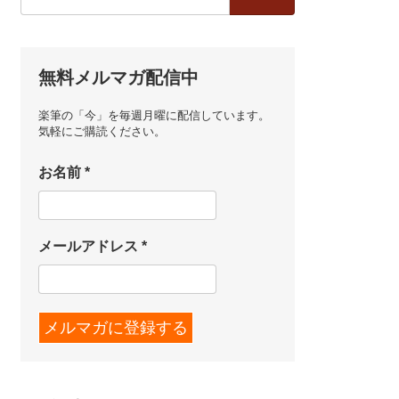
索:
無料メルマガ配信中
楽筆の「今」を毎週月曜に配信しています。
気軽にご購読ください。
お名前
*
メールアドレス
*