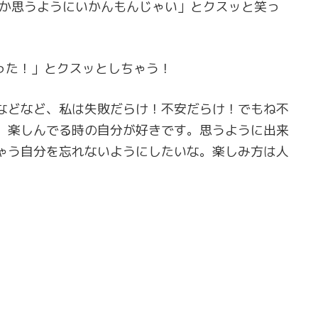
なか思うようにいかんもんじゃい」とクスッと笑っ
った！」とクスッとしちゃう！
などなど、私は失敗だらけ！不安だらけ！でもね不
。楽しんでる時の自分が好きです。思うように出来
ゃう自分を忘れないようにしたいな。楽しみ方は人