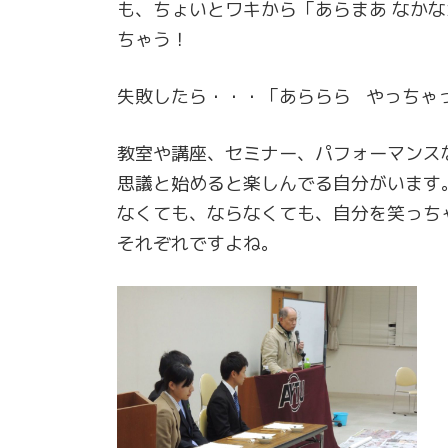
も、ちょいとワキから「あらまあ なか
ちゃう！
失敗したら・・・「あららら やっちゃ
教室や講座、セミナー、パフォーマンス
思議と始めると楽しんでる自分がいます
なくても、ならなくても、自分を笑っち
それぞれですよね。