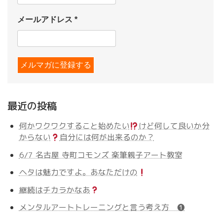
メールアドレス
*
最近の投稿
何かワクワクすること始めたい
けど何して良いか分
からない
自分には何が出来るのか？
6/7 名古屋 寺町コモンズ 楽筆親子アート教室
ヘタは魅力ですよ。あなただけの
継続はチカラかなあ
メンタルアートトレーニングと言う考え方 ❶