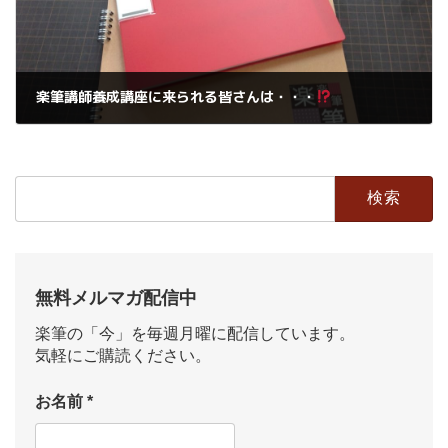
楽筆講師養成講座に来られる皆さんは・・・
2019年5月1日
検
索:
無料メルマガ配信中
楽筆の「今」を毎週月曜に配信しています。
気軽にご購読ください。
お名前
*