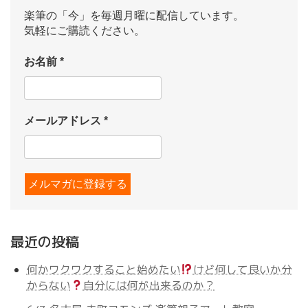
楽筆の「今」を毎週月曜に配信しています。
気軽にご購読ください。
お名前
*
メールアドレス
*
最近の投稿
何かワクワクすること始めたい
けど何して良いか分
からない
自分には何が出来るのか？