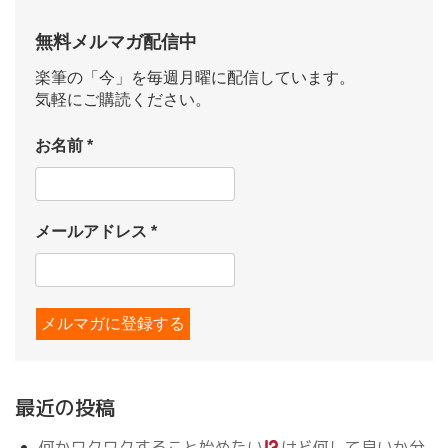
無料メルマガ配信中
楽筆の「今」を毎週月曜に配信しています。
気軽にご購読ください。
お名前
*
メールアドレス
*
最近の投稿
何かワクワクすること始めたい
けど何して良いか分