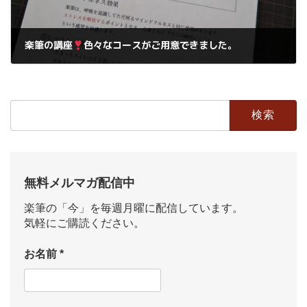
楽筆の講座
色々なコースがご用意できました。
2019年6月28日
検
索:
無料メルマガ配信中
楽筆の「今」を毎週月曜に配信しています。
気軽にご購読ください。
お名前
*