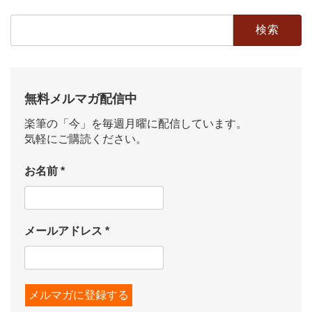
検
索:
無料メルマガ配信中
楽筆の「今」を毎週月曜に配信しています。
気軽にご購読ください。
お名前
*
メールアドレス
*