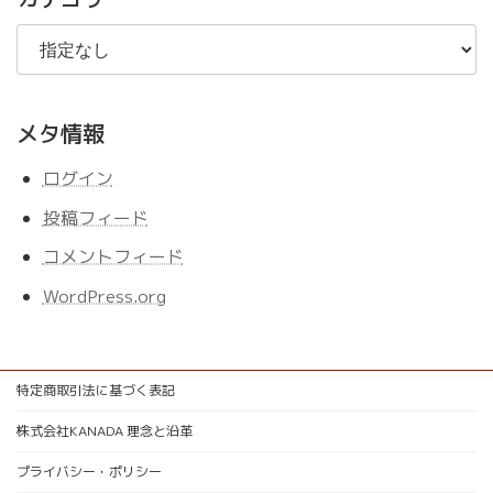
メタ情報
ログイン
投稿フィード
コメントフィード
WordPress.org
特定商取引法に基づく表記
株式会社KANADA 理念と沿革
プライバシー・ポリシー