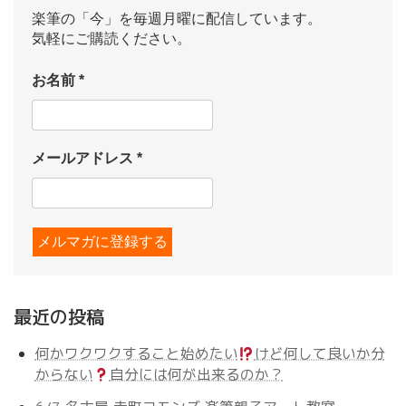
楽筆の「今」を毎週月曜に配信しています。
気軽にご購読ください。
お名前
*
メールアドレス
*
最近の投稿
何かワクワクすること始めたい
けど何して良いか分
からない
自分には何が出来るのか？