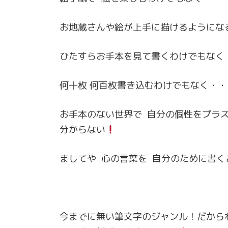
お地蔵さんや絵が上手に描けるようにな
ひたすらお手本を見て書くわけでもなく
何十枚 何百枚書き込むわけでもなく・・
お手本のない世界で 自分の個性をプラ
分からない
ましてや 心の言葉を 自分のために書
今までに無い筆文字のジャンル！だから