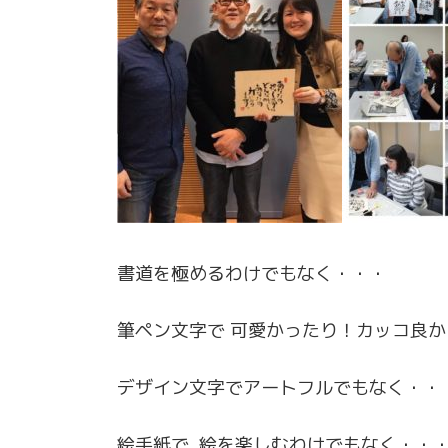
書道を極めるわけでもなく・・・
筆ペン文字で 可愛かったり！カッコ良
デザイン文字でアートフルでもなく・・
絵手紙で 絵を楽しむわけでもなく・・