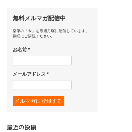
無料メルマガ配信中
楽筆の「今」を毎週月曜に配信しています。
気軽にご購読ください。
お名前
*
メールアドレス
*
最近の投稿