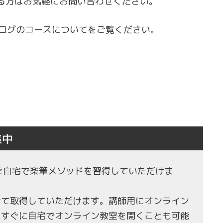
る方はお気軽にお問い合わせください。
ログのコースについてをご覧ください。
集中
もご自宅で楽筆メソッドを習得していただけま
せて取得していただけます。講師用にオンライン
、すぐに自宅でオンライン教室を開くことも可能