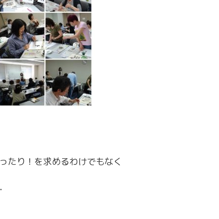
かったり！を求めるわけでもなく
・
・