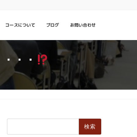
コースについて
ブログ
お問い合わせ
」・・・
検
索: