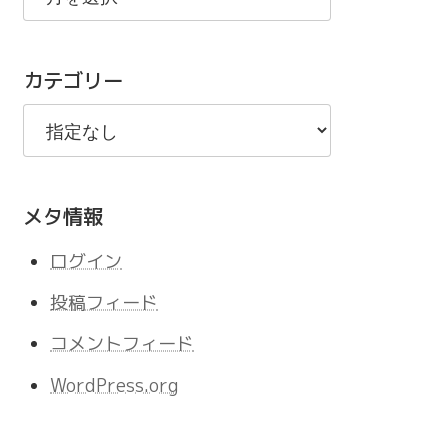
の
記
カテゴリー
事
メタ情報
ログイン
投稿フィード
コメントフィード
WordPress.org