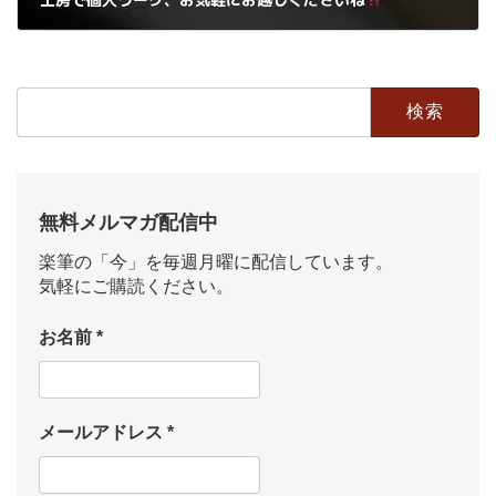
2016年6月3日
検
索:
無料メルマガ配信中
楽筆の「今」を毎週月曜に配信しています。
気軽にご購読ください。
お名前
*
メールアドレス
*