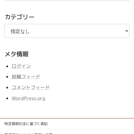
の
記
事
カテゴリー
メタ情報
ログイン
投稿フィード
コメントフィード
WordPress.org
特定商取引法に基づく表記