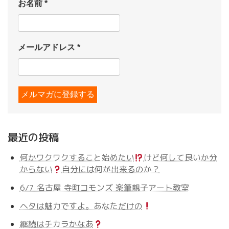
お名前
*
メールアドレス
*
最近の投稿
何かワクワクすること始めたい
けど何して良いか分
からない
自分には何が出来るのか？
6/7 名古屋 寺町コモンズ 楽筆親子アート教室
ヘタは魅力ですよ。あなただけの
継続はチカラかなあ