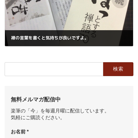
禅の言葉を書くと気持ちが良いですよ。
2021年1月23日
検
索:
無料メルマガ配信中
楽筆の「今」を毎週月曜に配信しています。
気軽にご購読ください。
お名前
*