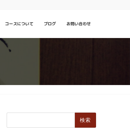
コースについて
ブログ
お問い合わせ
検
索: