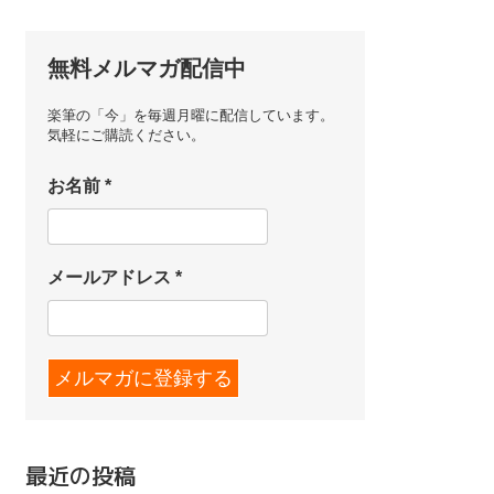
無料メルマガ配信中
楽筆の「今」を毎週月曜に配信しています。
気軽にご購読ください。
お名前
*
メールアドレス
*
最近の投稿