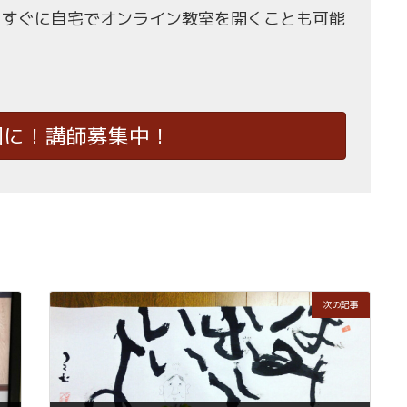
、すぐに自宅でオンライン教室を開くことも可能
国に！講師募集中！
次の記事