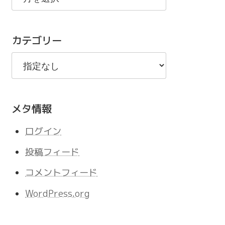
の
記
カテゴリー
事
メタ情報
ログイン
投稿フィード
コメントフィード
WordPress.org