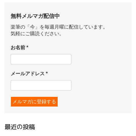
無料メルマガ配信中
楽筆の「今」を毎週月曜に配信しています。
気軽にご購読ください。
お名前
*
メールアドレス
*
最近の投稿