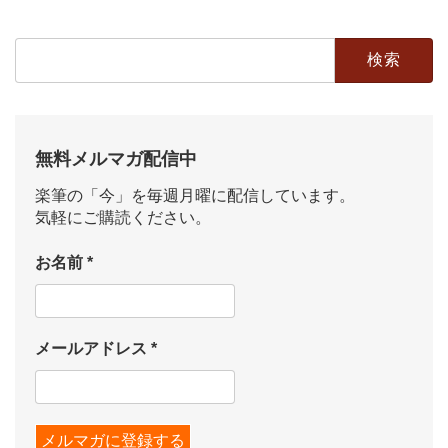
検
索:
無料メルマガ配信中
楽筆の「今」を毎週月曜に配信しています。
気軽にご購読ください。
お名前
*
メールアドレス
*