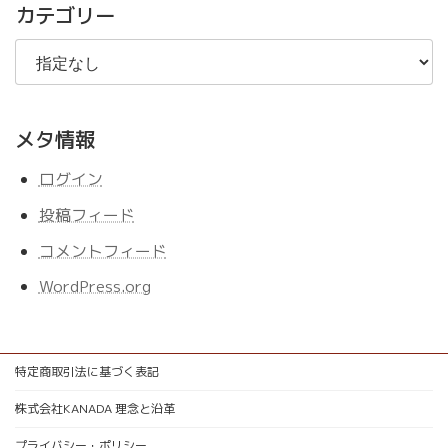
事
カテゴリー
メタ情報
ログイン
投稿フィード
コメントフィード
WordPress.org
特定商取引法に基づく表記
株式会社KANADA 理念と沿革
プライバシー・ポリシー