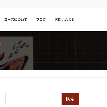
コースについて
ブログ
お問い合わせ
検
索: