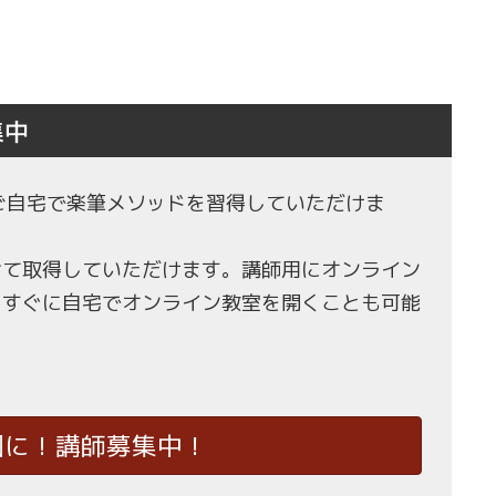
集中
もご自宅で楽筆メソッドを習得していただけま
せて取得していただけます。講師用にオンライン
、すぐに自宅でオンライン教室を開くことも可能
国に！講師募集中！