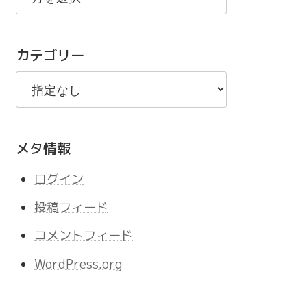
の
記
カテゴリー
事
メタ情報
ログイン
投稿フィード
コメントフィード
WordPress.org