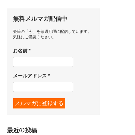
無料メルマガ配信中
楽筆の「今」を毎週月曜に配信しています。
気軽にご購読ください。
お名前
*
メールアドレス
*
最近の投稿