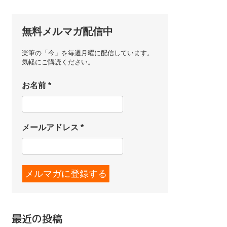
無料メルマガ配信中
楽筆の「今」を毎週月曜に配信しています。
気軽にご購読ください。
お名前
*
メールアドレス
*
最近の投稿