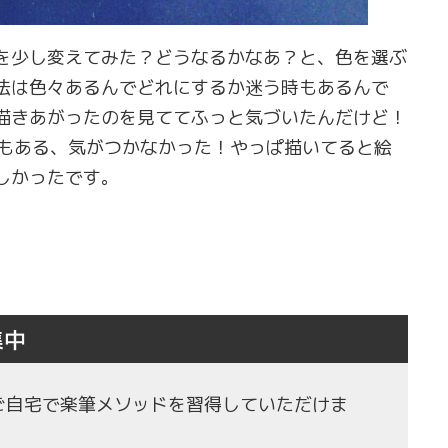
を少し変えてみた？どうなるかなあ？と、色を選ぶ
法は色々あるんでどれにするか迷う時もあるんで
描きあがったのを見ててふっと気づいたんだけど！
もある、気がつかなかった！やっぱ描いてると絵
しかったです。
集中
もご自宅で楽筆メソッドを習得していただけま