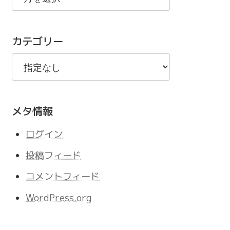
の
記
カテゴリー
事
メタ情報
ログイン
投稿フィード
コメントフィード
WordPress.org