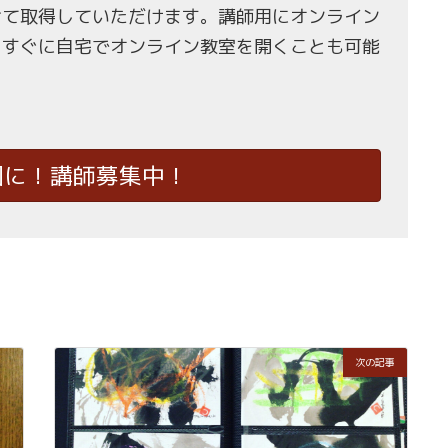
せて取得していただけます。講師用にオンライン
、すぐに自宅でオンライン教室を開くことも可能
国に！講師募集中！
次の記事