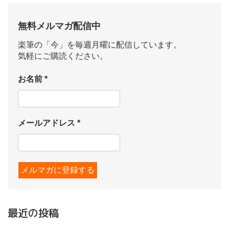
無料メルマガ配信中
楽筆の「今」を毎週月曜に配信しています。
気軽にご購読ください。
お名前
*
メールアドレス
*
最近の投稿