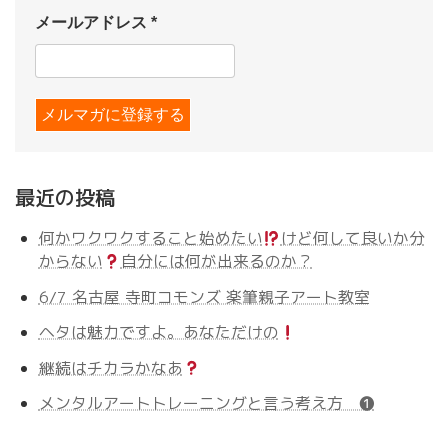
メールアドレス
*
最近の投稿
何かワクワクすること始めたい
けど何して良いか分
からない
自分には何が出来るのか？
6/7 名古屋 寺町コモンズ 楽筆親子アート教室
ヘタは魅力ですよ。あなただけの
継続はチカラかなあ
メンタルアートトレーニングと言う考え方 ❶