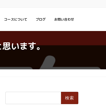
コースについて
ブログ
お問い合わせ
と思います。
検
索: