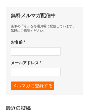
無料メルマガ配信中
楽筆の「今」を毎週月曜に配信しています。
気軽にご購読ください。
お名前
*
メールアドレス
*
最近の投稿