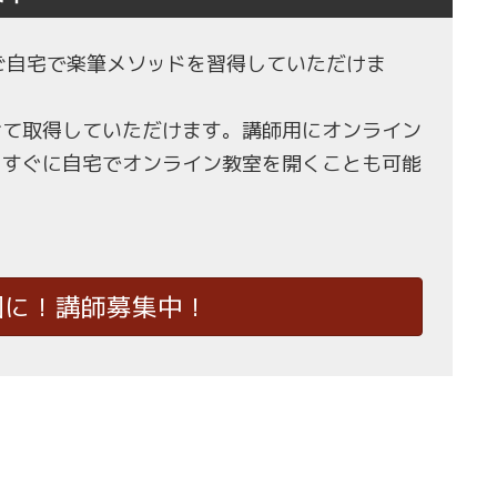
もご自宅で楽筆メソッドを習得していただけま
せて取得していただけます。講師用にオンライン
、すぐに自宅でオンライン教室を開くことも可能
国に！講師募集中！