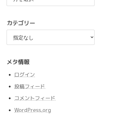
の
記
カテゴリー
事
メタ情報
ログイン
投稿フィード
コメントフィード
WordPress.org