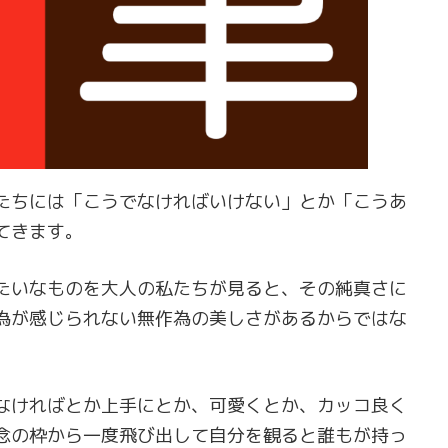
たちには「こうでなければいけない」とか「こうあ
てきます。
たいなものを大人の私たちが見ると、その純真さに
為が感じられない無作為の美しさがあるからではな
なければとか上手にとか、可愛くとか、カッコ良く
念の枠から一度飛び出して自分を観ると誰もが持っ