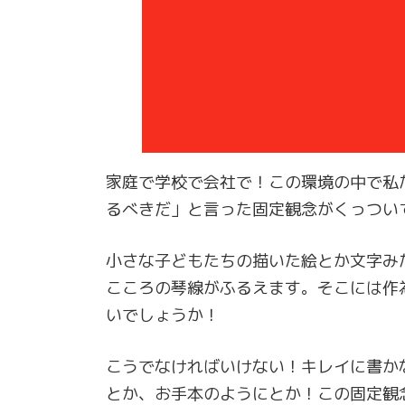
家庭で学校で会社で！この環境の中で私
るべきだ」と言った固定観念がくっつい
小さな子どもたちの描いた絵とか文字み
こころの琴線がふるえます。そこには作
いでしょうか！
こうでなければいけない！キレイに書か
とか、お手本のようにとか！この固定観