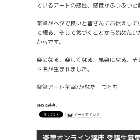
ているアートの感性、感覚がふつふつと
楽筆がヘタで良いと皆さんにお伝えして
て観る、そして気づくことから始めたい
からです。
楽になる、楽しくなる、気楽になる、そ
ド名が生まれました。
楽筆アート主宰/かなだ つとむ
SNSで共有:
メールアドレス
楽筆オンライン講座 受講生募