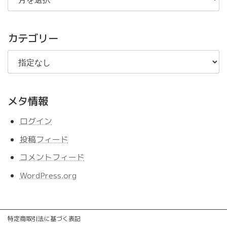
の
記
事
カテゴリー
メタ情報
ログイン
投稿フィード
コメントフィード
WordPress.org
特定商取引法に基づく表記