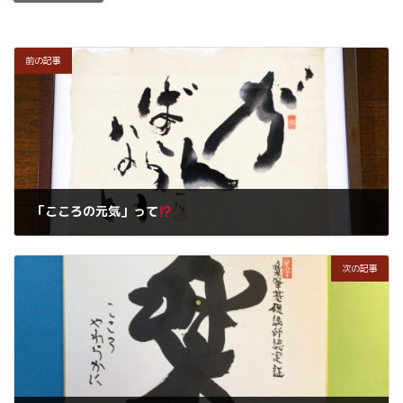
前の記事
「こころの元気」って
2023年8月22日
次の記事