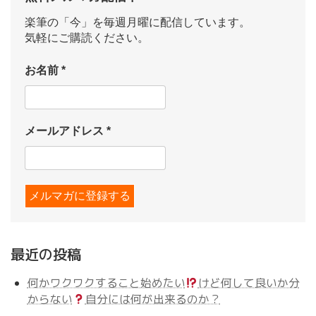
楽筆の「今」を毎週月曜に配信しています。
気軽にご購読ください。
お名前
*
メールアドレス
*
最近の投稿
何かワクワクすること始めたい
けど何して良いか分
からない
自分には何が出来るのか？