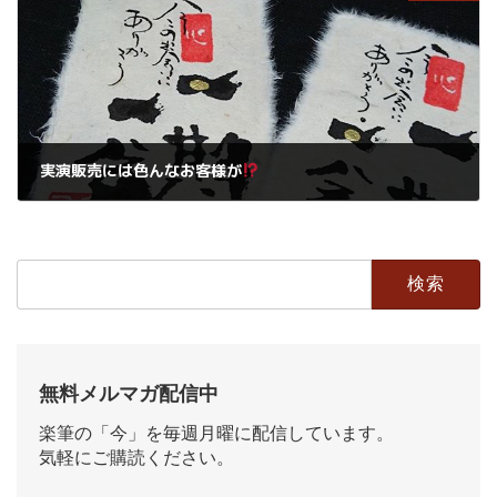
実演販売には色んなお客様が
2017年7月23日
検
索:
無料メルマガ配信中
楽筆の「今」を毎週月曜に配信しています。
気軽にご購読ください。