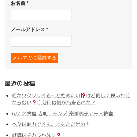
お名前
*
メールアドレス
*
最近の投稿
何かワクワクすること始めたい
けど何して良いか分
からない
自分には何が出来るのか？
6/7 名古屋 寺町コモンズ 楽筆親子アート教室
ヘタは魅力ですよ。あなただけの
継続はチカラかなあ