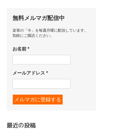
無料メルマガ配信中
楽筆の「今」を毎週月曜に配信しています。
気軽にご購読ください。
お名前
*
メールアドレス
*
最近の投稿