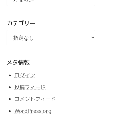
の
記
カテゴリー
事
メタ情報
ログイン
投稿フィード
コメントフィード
WordPress.org