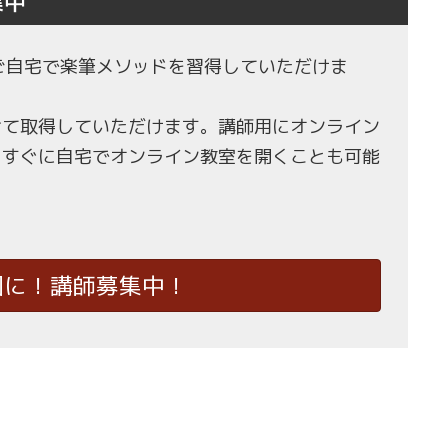
集中
もご自宅で楽筆メソッドを習得していただけま
せて取得していただけます。講師用にオンライン
、すぐに自宅でオンライン教室を開くことも可能
国に！講師募集中！