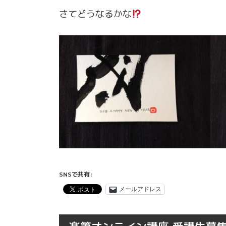
さてどうなるかな
SNSで共有:
メールアドレス