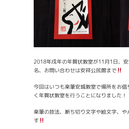
2018年戌年の年賀状教室が11月1日
名、お問い合わせは安祥公民館まで
今回はいつも楽筆安城教室で場所をお借
く年賀状教室を行うことになりました！
楽筆の技法、断ち切り文字や絵文字、や
す