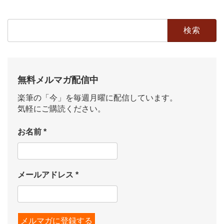
検
索:
無料メルマガ配信中
楽筆の「今」を毎週月曜に配信しています。
気軽にご購読ください。
お名前
*
メールアドレス
*