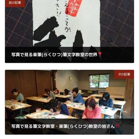
前の記事
写真で見る楽筆(らくひつ)筆文字教室の世界
2018年2月13日
次の記事
写真で見る筆文字教室・楽筆(らくひつ)教室の皆さん
2018年2月15日