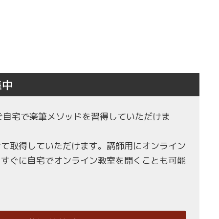
集中
もご自宅で楽筆メソッドを習得していただけま
せて取得していただけます。講師用にオンライン
、すぐに自宅でオンライン教室を開くことも可能