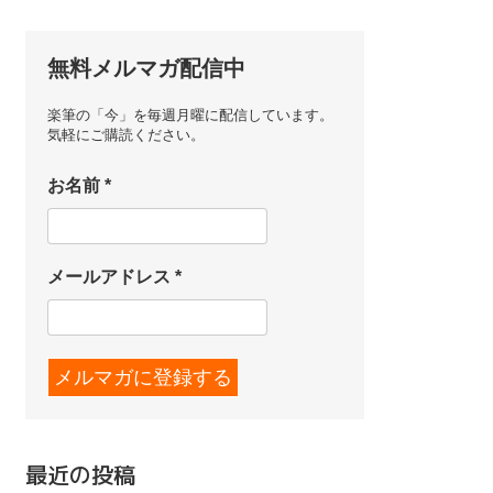
無料メルマガ配信中
楽筆の「今」を毎週月曜に配信しています。
気軽にご購読ください。
お名前
*
メールアドレス
*
最近の投稿