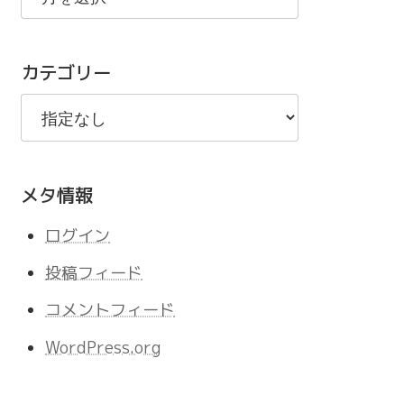
の
記
カテゴリー
事
メタ情報
ログイン
投稿フィード
コメントフィード
WordPress.org