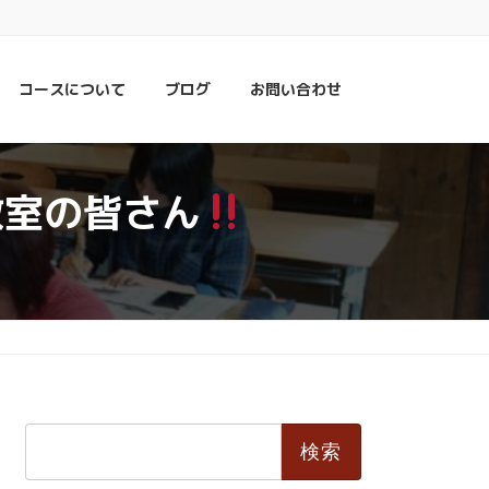
コースについて
ブログ
お問い合わせ
教室の皆さん
検
索: