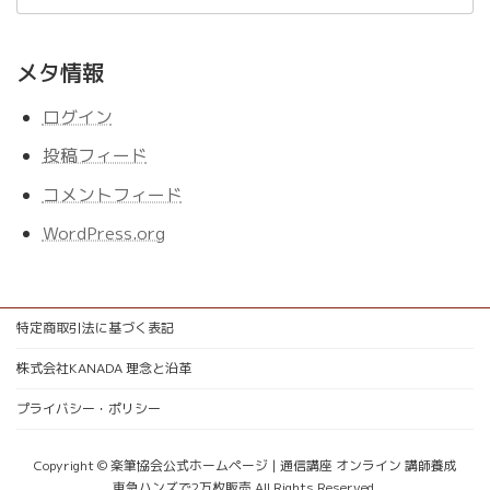
メタ情報
ログイン
投稿フィード
コメントフィード
WordPress.org
特定商取引法に基づく表記
株式会社KANADA 理念と沿革
プライバシー・ポリシー
Copyright © 楽筆協会公式ホームページ | 通信講座 オンライン 講師養成
東急ハンズで2万枚販売 All Rights Reserved.