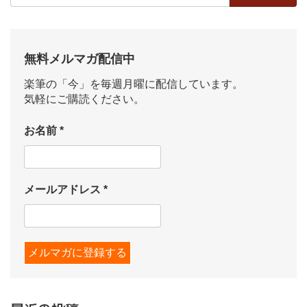
無料メルマガ配信中
楽筆の「今」を毎週月曜に配信しています。
気軽にご購読ください。
お名前
*
メールアドレス
*