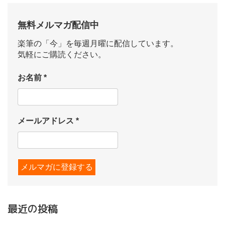
無料メルマガ配信中
楽筆の「今」を毎週月曜に配信しています。
気軽にご購読ください。
お名前
*
メールアドレス
*
最近の投稿