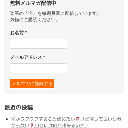
無料メルマガ配信中
楽筆の「今」を毎週月曜に配信しています。
気軽にご購読ください。
お名前
*
メールアドレス
*
最近の投稿
何かワクワクすること始めたい
けど何して良いか分
からない
自分には何が出来るのか？