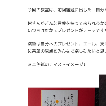
今回の教室は、前回宿題に出した「自分
皆さんがどんな言葉を持って来られるか
いつもは誰かにプレゼントがテーマです
楽筆は自分へのプレゼント、エール、支
に楽筆の原点をみんなで楽しみたいと思
ミニ色紙のテイストイメージ↓