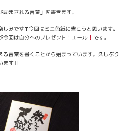
が励まされる言葉」を書きます。
楽しみです❣今回はミニ色紙に書こうと思います。
が今回は自分へのプレゼント！エール
です。
える言葉を書くことから始まっています。久しぶり
います‼