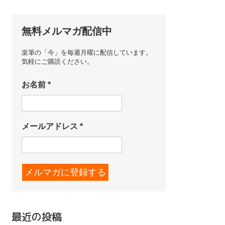
無料メルマガ配信中
楽筆の「今」を毎週月曜に配信しています。
気軽にご購読ください。
お名前
*
メールアドレス
*
最近の投稿