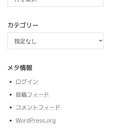
の
記
カテゴリー
事
メタ情報
ログイン
投稿フィード
コメントフィード
WordPress.org