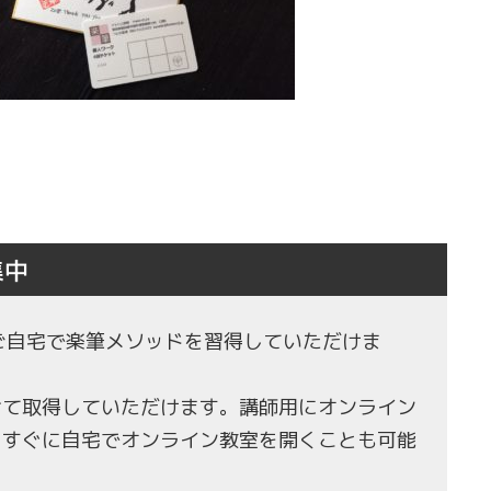
集中
もご自宅で楽筆メソッドを習得していただけま
せて取得していただけます。講師用にオンライン
、すぐに自宅でオンライン教室を開くことも可能