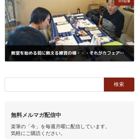
次の記事
教室を始める前に教える練習の場・・・それがカフェアートです。
2018年11月27日
検
索:
無料メルマガ配信中
楽筆の「今」を毎週月曜に配信しています。
気軽にご購読ください。