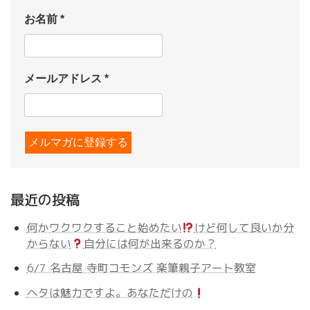
お名前
*
メールアドレス
*
最近の投稿
何かワクワクすること始めたい
けど何して良いか分
からない
自分には何が出来るのか？
6/7 名古屋 寺町コモンズ 楽筆親子アート教室
ヘタは魅力ですよ。あなただけの