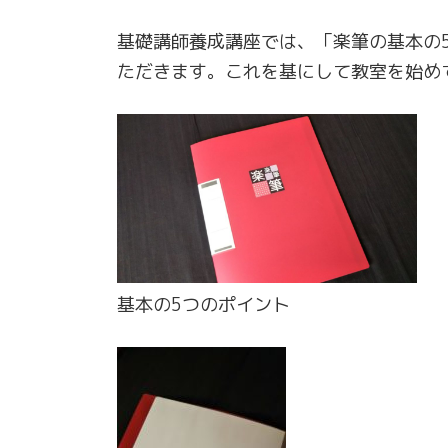
基礎講師養成講座では、「楽筆の基本の
ただきます。これを基にして教室を始め
基本の5つのポイント