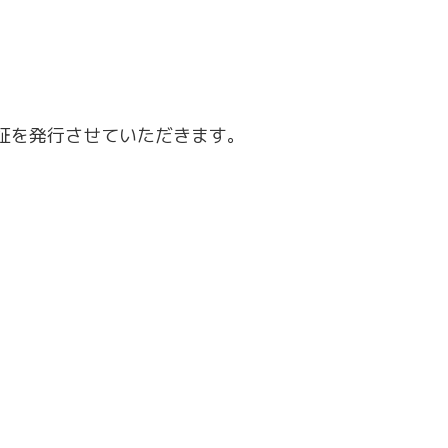
証を発行させていただきます。