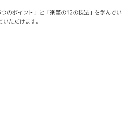
5つのポイント」と「楽筆の12の技法」を学んでい
ていただけます。