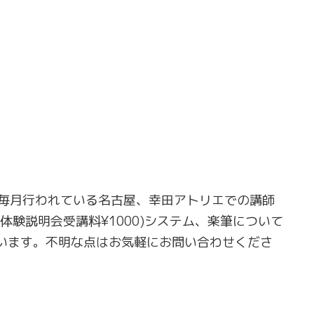
毎月行われている名古屋、幸田アトリエでの講師
体験説明会受講料¥1000)システム、楽筆について
います。不明な点はお気軽にお問い合わせくださ