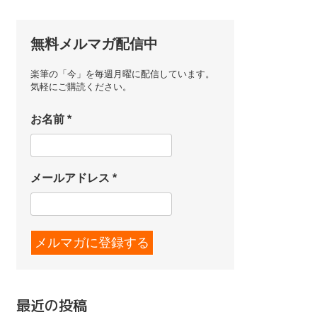
無料メルマガ配信中
楽筆の「今」を毎週月曜に配信しています。
気軽にご購読ください。
お名前
*
メールアドレス
*
最近の投稿