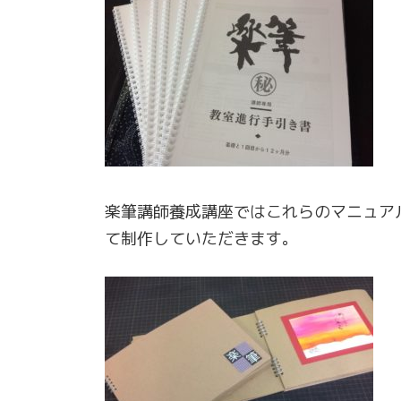
楽筆講師養成講座ではこれらのマニュア
て制作していただきます。