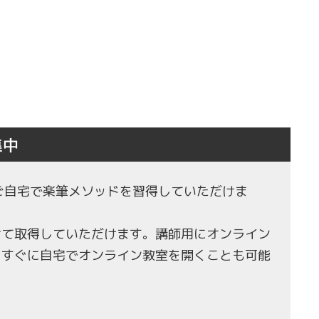
集中
もご自宅で楽筆メソッドを習得していただけま
せて取得していただけます。講師用にオンライン
、すぐに自宅でオンライン教室を開くことも可能