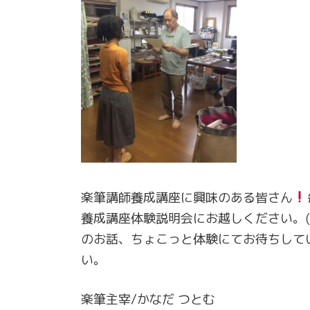
楽筆講師養成講座に興味のある皆さん
養成講座体験説明会にお越しください。(
のお話、ちょこっと体験にてお待ちして
い。
楽筆主宰/かなだ つとむ