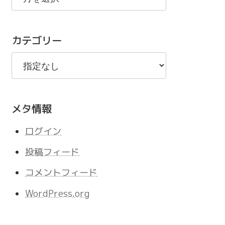
の
記
カテゴリー
事
メタ情報
ログイン
投稿フィード
コメントフィード
WordPress.org