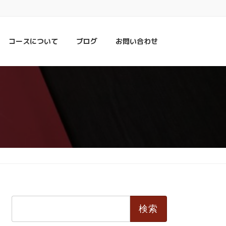
コースについて
ブログ
お問い合わせ
検
索: