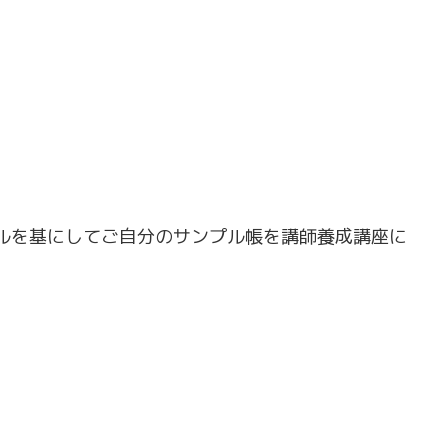
ルを基にしてご自分のサンプル帳を講師養成講座に