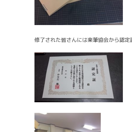
修了された皆さんには楽筆協会から認定