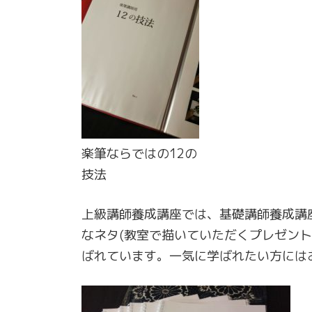
楽筆ならではの12の
技法
上級講師養成講座では、基礎講師養成講
なネタ(教室で描いていただくプレゼン
ばれています。一気に学ばれたい方には