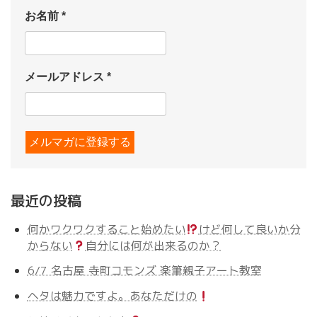
お名前
*
メールアドレス
*
最近の投稿
何かワクワクすること始めたい
けど何して良いか分
からない
自分には何が出来るのか？
6/7 名古屋 寺町コモンズ 楽筆親子アート教室
ヘタは魅力ですよ。あなただけの