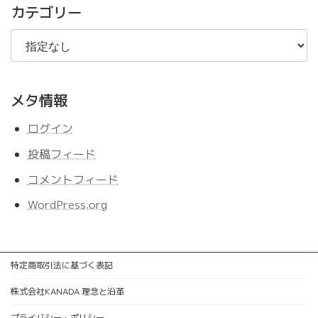
事
カテゴリー
メタ情報
ログイン
投稿フィード
コメントフィード
WordPress.org
特定商取引法に基づく表記
株式会社KANADA 理念と沿革
プライバシー・ポリシー