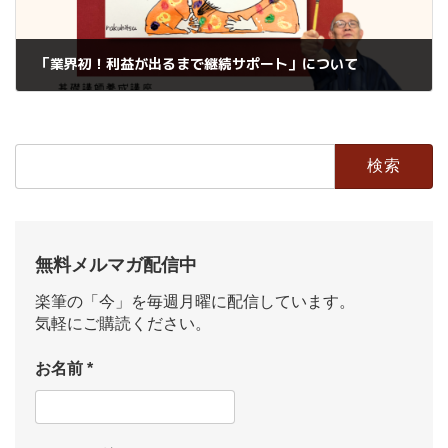
「業界初！利益が出るまで継続サポート」について
2026年3月31日
検
索:
無料メルマガ配信中
楽筆の「今」を毎週月曜に配信しています。
気軽にご購読ください。
お名前
*