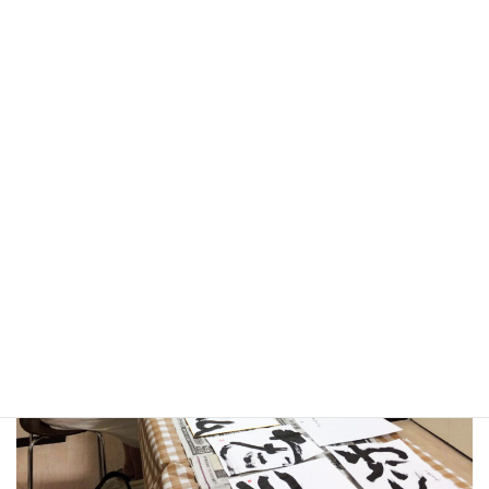
成料もお支払いするトレーナーにぜひご応募く
ださい。