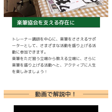
楽筆協会を支える存在に
トレーナー講師を中心に、楽筆をささえるサポ
ーターとして、さまざまな活動を盛り上げる活
動に参加できます。
楽筆をただ習う立場から教える立場に、さらに
楽筆を盛り上げる活動へと、アクティブに人生
を楽しみましょう！
動画で解説中！