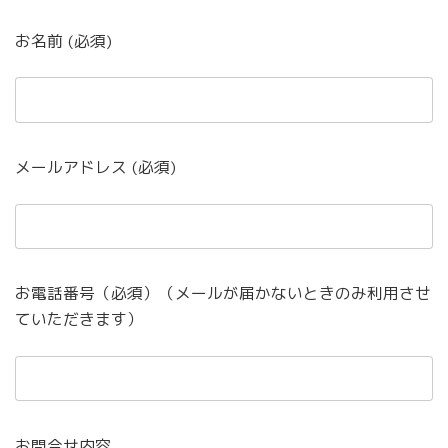
お名前 (必須)
メールアドレス (必須)
お電話番号（必須）（メールが届かないときのみ利用させ
ていただきます）
お問合せ内容