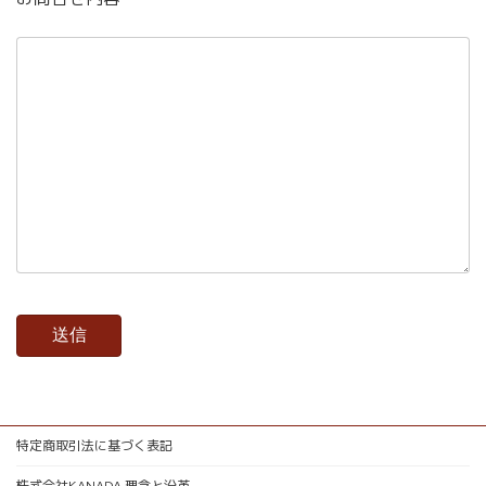
特定商取引法に基づく表記
株式会社KANADA 理念と沿革