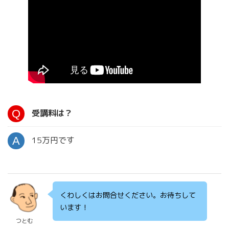
受講料は？
15万円です
くわしくはお問合せください。お待ちして
います！
つとむ