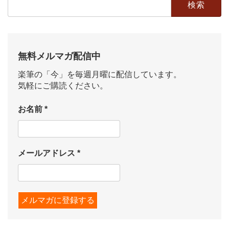
索:
無料メルマガ配信中
楽筆の「今」を毎週月曜に配信しています。
気軽にご購読ください。
お名前
*
メールアドレス
*