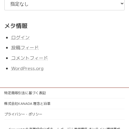
メタ情報
ログイン
投稿フィード
コメントフィード
WordPress.org
特定商取引法に基づく表記
株式会社KANADA 理念と沿革
プライバシー・ポリシー