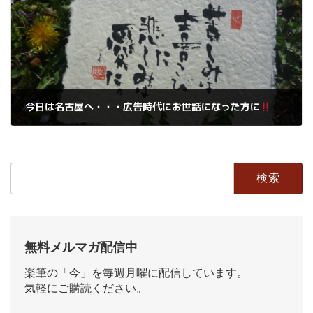
今日は名古屋へ・・・広告時代にお世話になった方に
2019年2月19日
検
索:
無料メルマガ配信中
楽筆の「今」を毎週月曜に配信しています。
気軽にご購読ください。