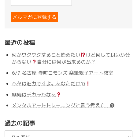
最近の投稿
何かワクワクすること始めたい
けど何して良いか分
からない
自分には何が出来るのか？
6/7 名古屋 寺町コモンズ 楽筆親子アート教室
ヘタは魅力ですよ。あなただけの
継続はチカラかなあ
メンタルアートトレーニングと言う考え方 ❶
過去の記事
過