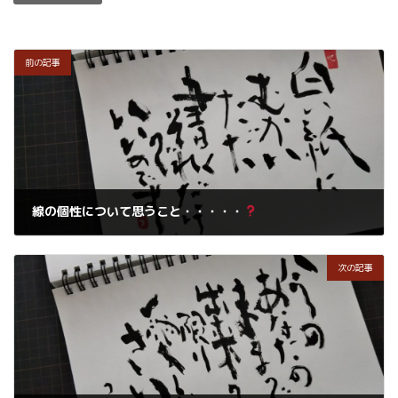
前の記事
線の個性について思うこと・・・・・
2019年3月21日
次の記事