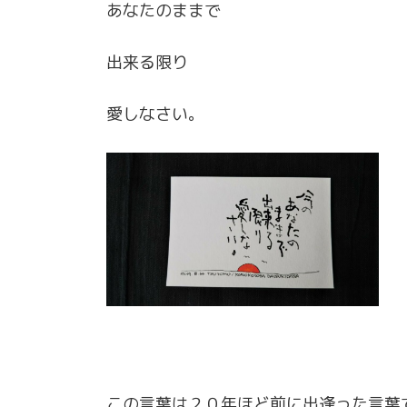
あなたのままで
出来る限り
愛しなさい。
この言葉は２０年ほど前に出逢った言葉