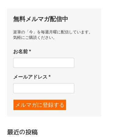
無料メルマガ配信中
楽筆の「今」を毎週月曜に配信しています。
気軽にご購読ください。
お名前
*
メールアドレス
*
最近の投稿