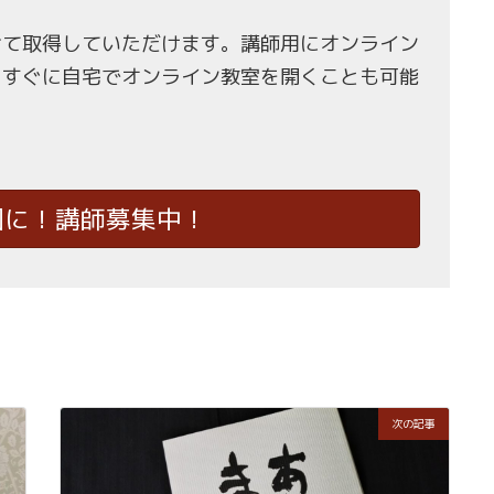
せて取得していただけます。講師用にオンライン
、すぐに自宅でオンライン教室を開くことも可能
国に！講師募集中！
次の記事