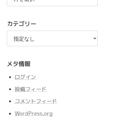
の
記
カテゴリー
事
メタ情報
ログイン
投稿フィード
コメントフィード
WordPress.org