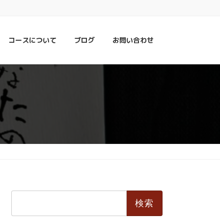
コースについて
ブログ
お問い合わせ
検
索: