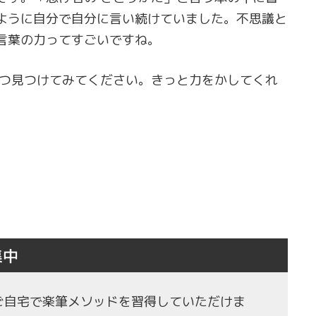
ように自分で自分に言い続けていました。不思議と
言葉の力ってすごいですね。
一つ見つけてみてください。きっと力をかしてくれ
集中
もご自宅で楽筆メソッドを習得していただけま