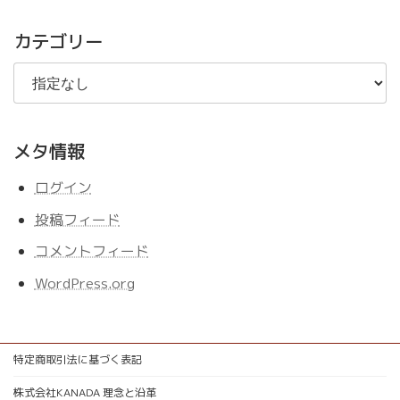
記
事
カテゴリー
メタ情報
ログイン
投稿フィード
コメントフィード
WordPress.org
特定商取引法に基づく表記
株式会社KANADA 理念と沿革