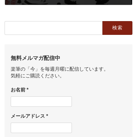
2019年8月24日
検
索:
無料メルマガ配信中
楽筆の「今」を毎週月曜に配信しています。
気軽にご購読ください。
お名前
*
メールアドレス
*