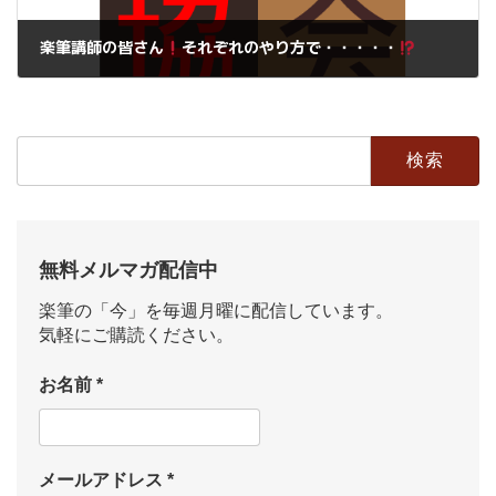
楽筆講師の皆さん
それぞれのやり方で・・・・・
2019年10月2日
検
索:
無料メルマガ配信中
楽筆の「今」を毎週月曜に配信しています。
気軽にご購読ください。
お名前
*
メールアドレス
*