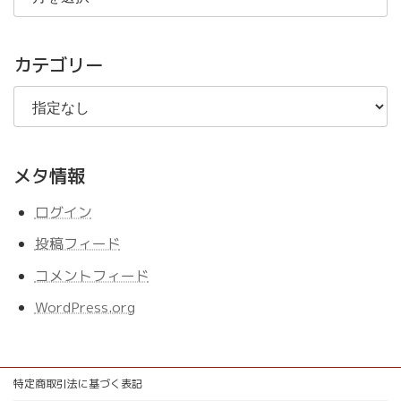
の
記
事
カテゴリー
メタ情報
ログイン
投稿フィード
コメントフィード
WordPress.org
特定商取引法に基づく表記