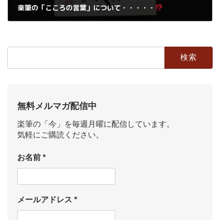
楽筆の「こころの言葉」について・・・・・
2019年10月3日
検
索:
無料メルマガ配信中
楽筆の「今」を毎週月曜に配信しています。
気軽にご購読ください。
お名前
*
メールアドレス
*