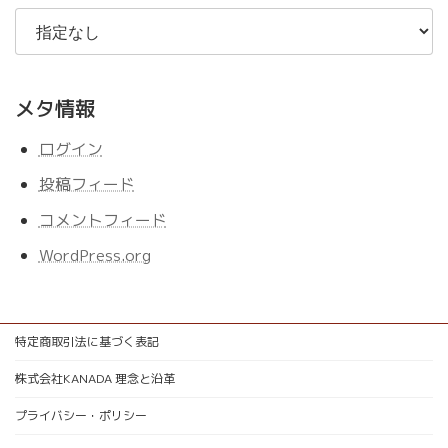
メタ情報
ログイン
投稿フィード
コメントフィード
WordPress.org
特定商取引法に基づく表記
株式会社KANADA 理念と沿革
プライバシー・ポリシー