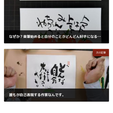
なぜか？楽筆始めると自分のことがどんどん好きになるのは
2020年5月24日
次の記事
誰もが自己表現する作家なんです。
2020年5月25日