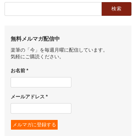
検
索:
無料メルマガ配信中
楽筆の「今」を毎週月曜に配信しています。
気軽にご購読ください。
お名前
*
メールアドレス
*