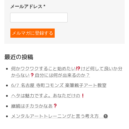
メールアドレス
*
最近の投稿
何かワクワクすること始めたい
けど何して良いか分
からない
自分には何が出来るのか？
6/7 名古屋 寺町コモンズ 楽筆親子アート教室
ヘタは魅力ですよ。あなただけの
継続はチカラかなあ
メンタルアートトレーニングと言う考え方 ❶